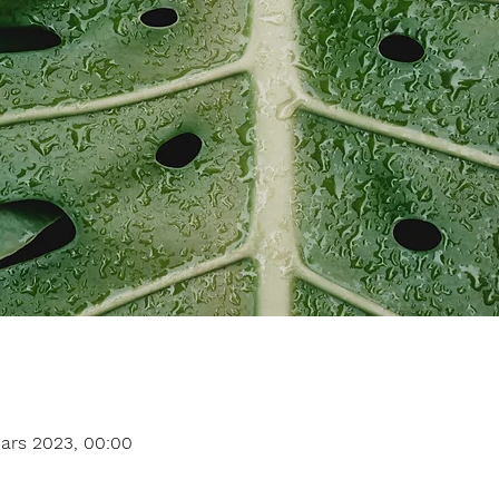
mars 2023, 00:00