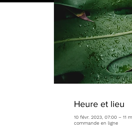
Heure et lieu
10 févr. 2023, 07:00 – 11 
commande en ligne