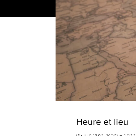
Heure et lieu
05 juin 2021, 14:30 – 17:00